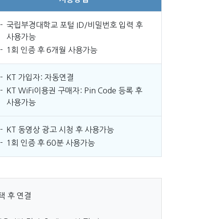
국립부경대학교 포털 ID/비밀번호 입력 후
사용가능
1회 인증 후 6개월 사용가능
KT 가입자: 자동연결
KT WiFi이용권 구매자: Pin Code 등록 후
사용가능
KT 동영상 광고 시청 후 사용가능
1회 인증 후 60분 사용가능
택 후 연결