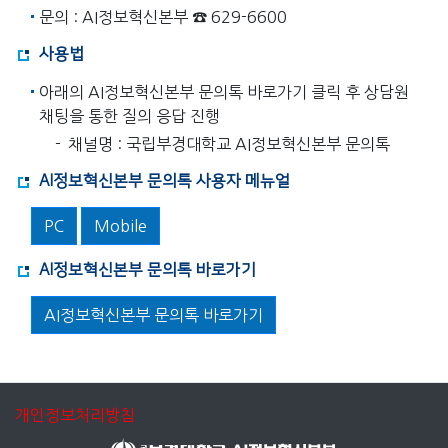
문의 : AI정보혁신본부 ☎ 629-6600
사용법
아래의 AI정보혁신본부 문의톡 바로가기 클릭 후 상담원
채팅을 통한 질의 응답 진행
채널명 : 국립부경대학교 AI정보혁신본부 문의톡
AI정보혁신본부 문의톡 사용자 메뉴얼
PC
Mobile
AI정보혁신본부 문의톡 바로가기
AI정보혁신본부 문의톡 바로가기
개인정보처리방침