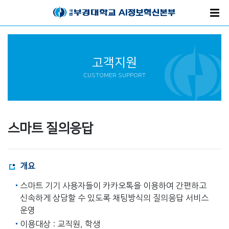
고객지원
CUSTOMER SUPPORT
스마트 질의응답
개요
스마트 기기 사용자들이 카카오톡을 이용하여 간편하고
신속하게 상담할 수 있도록 채팅방식의 질의응답 서비스
운영
이용대상 : 교직원, 학생