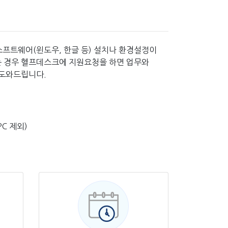
소프트웨어(윈도우, 한글 등) 설치나 환경설정이
이 없는 경우 헬프데스크에 지원요청을 하면 업무와
 도와드립니다.
PC 제외)