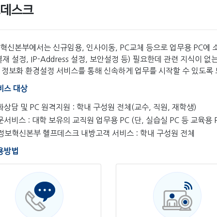
데스크
보혁신본부에서는 신규임용, 인사이동, PC교체 등으로 업무용 PC에 
재 설정, IP-Address 설정, 보안설정 등) 필요한데 관련 지식
 정보화 환경설정 서비스를 통해 신속하게 업무를 시작할 수 있도록
비스 대상
상담 및 PC 원격지원 : 학내 구성원 전체(교수, 직원, 재학생)
서비스 : 대학 보유의 교직원 업무용 PC (단, 실습실 PC 등 교육용 
I정보혁신본부 헬프데스크 내방고객 서비스 : 학내 구성원 전체
용방법