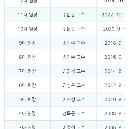
12대 원장
2024. 10. ~
11대 원장
주문갑 교수
2022. 10. ~ 
10대 원장
주문갑 교수
2020. 9. ~ 
9대 원장
송하주 교수
2018. 9. ~ 
8대 원장
송하주 교수
2016. 9. ~ 
7대 원장
김영봉 교수
2014. 8. ~ 
6대 원장
김성운 교수
2012. 8. ~ 
5대 원장
이재정 교수
2010. 8. ~ 
4대 원장
정목동 교수
2008. 8. ~ 
3대 원장
이경현 교수
2006. 8. ~ 