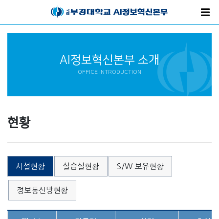
AI정보혁신본부 소개
OFFICE INTRODUCTION
현황
시설현황
실습실현황
S/W 보유현황
정보통신망현황