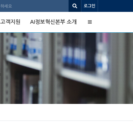
로그인
사이트맵
고객지원
AI정보혁신본부 소개