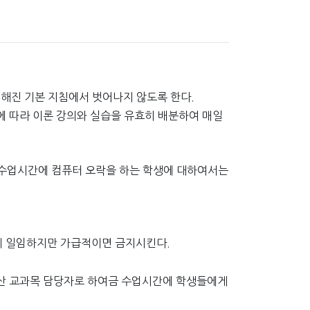
해진 기본 지침에서 벗어나지 않도록 한다.
 따라 이론 강의와 실습을 유효히 배분하여 매일
 수업시간에 컴퓨터 오락을 하는 학생에 대하여서는
량에 일임하지만 가급적이면 금지시킨다.
산 교과목 담당자로 하여금 수업시간에 학생들에게