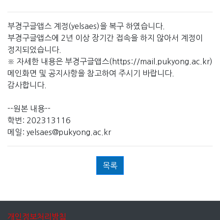
부경구글앱스 계정(yelsaes)을 복구 하였습니다.
부경구글앱스에 2년 이상 장기간 접속을 하지 않아서 계정이
정지되었습니다.
※ 자세한 내용은 부경구글앱스(https://mail.pukyong.ac.kr)
메인화면 및 공지사항을 참고하여 주시기 바랍니다.
감사합니다.
--원본 내용--
학번: 202313116
메일: yelsaes@pukyong.ac.kr
목록
개인정보처리방침