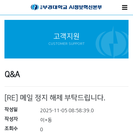
고객지원
CUSTOMER SUPPORT
Q&A
[RE] 메일 정지 해제 부탁드립니다.
작성일
2025-11-05 08:58:39.0
작성자
이*동
조회수
0