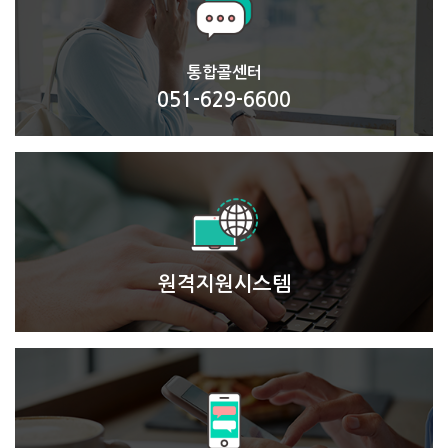
통합콜센터
051-629-6600
원격지원시스템