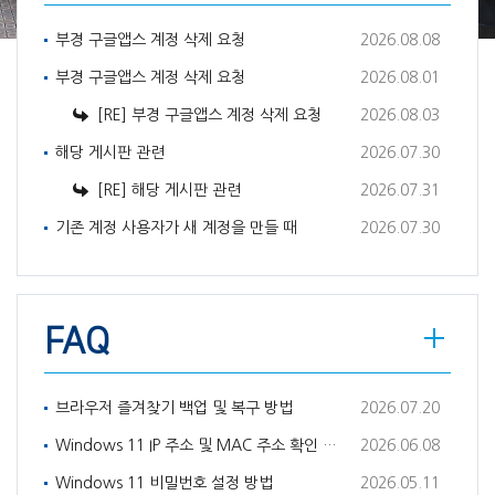
부경 구글앱스 계정 삭제 요청
2026.08.08
부경 구글앱스 계정 삭제 요청
2026.08.01
[RE] 부경 구글앱스 계정 삭제 요청
2026.08.03
해당 게시판 관련
2026.07.30
[RE] 해당 게시판 관련
2026.07.31
기존 계정 사용자가 새 계정을 만들 때
2026.07.30
FAQ
브라우저 즐겨찾기 백업 및 복구 방법
2026.07.20
Windows 11 IP 주소 및 MAC 주소 확인 방법
2026.06.08
Windows 11 비밀번호 설정 방법
2026.05.11