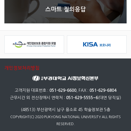
스마트 질의응답
개인정보처리방침
고객지원 대표번호 :
051-629-6600
, FAX :
051-629-6804
근무시간 외 전산장애시 연락처 :
051-629-5555~6
(대연 당직실)
(48513) 부산광역시 남구 용소로 45 학술정보관 5층
COPYRIGHT(C) 2020 PUKYONG NATIONAL UNIVERSITY ALL RIGHTS
RESERVED.