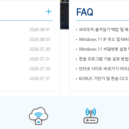
FAQ
2026.08.01
브라우저 즐겨찾기 백업 및 복
2026.08.03
Windows 11 IP 주소 및 M
2026.07.30
Windows 11 비밀번호 설정
2026.07.31
한글 프로그램 기본 설정 방법
2026.07.30
인터넷 사이트 바로가기 아이
2026.07.31
KORUS 기안기 및 한글 OC