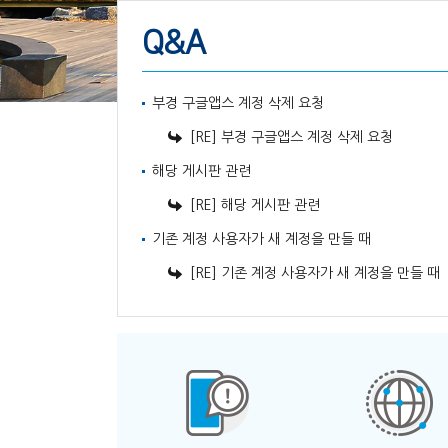
Q&A
부경 구글앱스 계정 삭제 요청
[RE] 부경 구글앱스 계정 삭제 요청
해당 게시판 관련
[RE] 해당 게시판 관련
기존 계정 사용자가 새 계정을 만들 때
[RE] 기존 계정 사용자가 새 계정을 만들 때