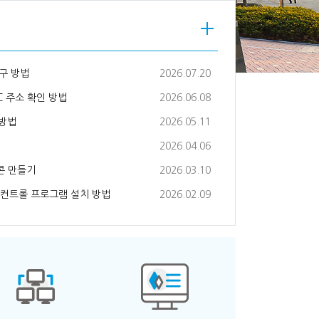
구 방법
2026.07.20
AC 주소 확인 방법
2026.06.08
 방법
2026.05.11
2026.04.06
콘 만들기
2026.03.10
X 컨트롤 프로그램 설치 방법
2026.02.09