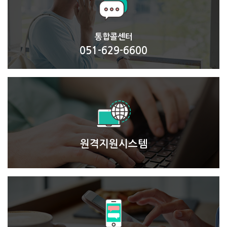
통합콜센터
051-629-6600
원격지원시스템