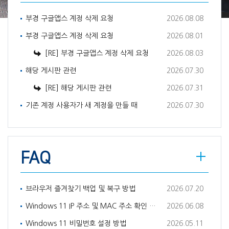
부경 구글앱스 계정 삭제 요청
2026.08.08
부경 구글앱스 계정 삭제 요청
2026.08.01
[RE] 부경 구글앱스 계정 삭제 요청
2026.08.03
해당 게시판 관련
2026.07.30
[RE] 해당 게시판 관련
2026.07.31
기존 계정 사용자가 새 계정을 만들 때
2026.07.30
FAQ
브라우저 즐겨찾기 백업 및 복구 방법
2026.07.20
Windows 11 IP 주소 및 MAC 주소 확인 방법
2026.06.08
Windows 11 비밀번호 설정 방법
2026.05.11