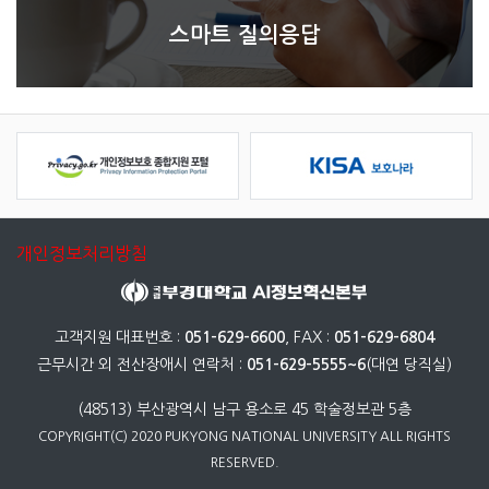
스마트 질의응답
개인정보처리방침
고객지원 대표번호 :
051-629-6600
, FAX :
051-629-6804
근무시간 외 전산장애시 연락처 :
051-629-5555~6
(대연 당직실)
(48513) 부산광역시 남구 용소로 45 학술정보관 5층
COPYRIGHT(C) 2020 PUKYONG NATIONAL UNIVERSITY ALL RIGHTS
RESERVED.