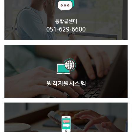
통합콜센터
051-629-6600
원격지원시스템