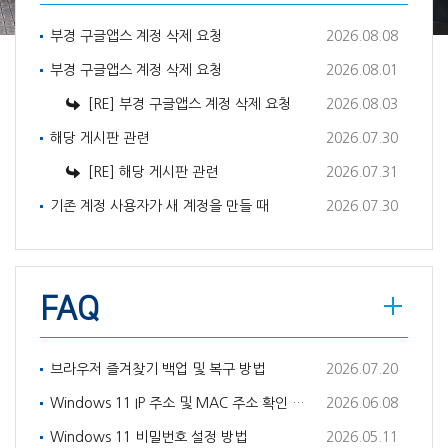
부경 구글앱스 계정 삭제 요청
2026.08.08
부경 구글앱스 계정 삭제 요청
2026.08.01
[RE] 부경 구글앱스 계정 삭제 요청
2026.08.03
해당 게시판 관련
2026.07.30
[RE] 해당 게시판 관련
2026.07.31
기존 계정 사용자가 새 계정을 만들 때
2026.07.30
FAQ
브라우저 즐겨찾기 백업 및 복구 방법
2026.07.20
Windows 11 IP 주소 및 MAC 주소 확인 방법
2026.06.08
Windows 11 비밀번호 설정 방법
2026.05.11