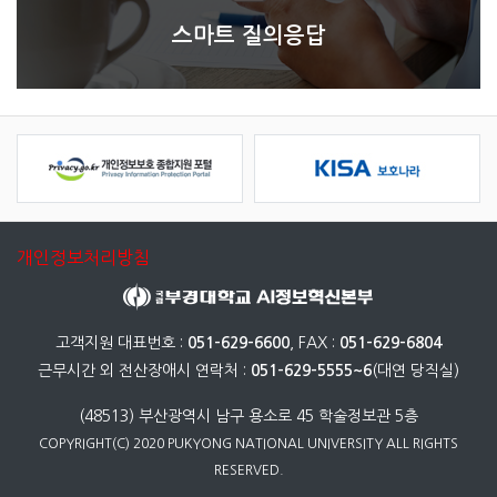
스마트 질의응답
개인정보처리방침
고객지원 대표번호 :
051-629-6600
, FAX :
051-629-6804
근무시간 외 전산장애시 연락처 :
051-629-5555~6
(대연 당직실)
(48513) 부산광역시 남구 용소로 45 학술정보관 5층
COPYRIGHT(C) 2020 PUKYONG NATIONAL UNIVERSITY ALL RIGHTS
RESERVED.